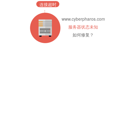
连接超时
www.cyberpharos.com
服务器状态未知
如何修复？