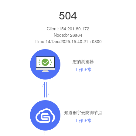
504
Client:
154.201.80.172
Node:b126a64
Time:
14/Dec/2025:15:40:21 +0800
您的浏览器
工作正常
知道创宇云防御节点
工作正常